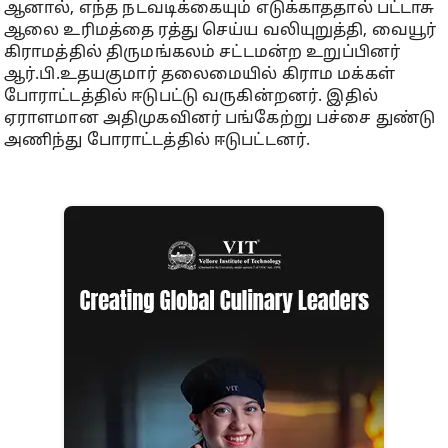
ஆனால், எந்த நடவடிக்கையும் எடுக்காததால் பட்டாசு
ஆலை உரிமத்தை ரத்து செய்ய வலியுறுத்தி, வையூர்
கிராமத்தில் திருமங்கலம் சட்டமன்ற உறுப்பினர்
ஆர்.பி.உதயகுமார் தலைமையில் கிராம மக்கள்
போராட்டத்தில் ஈடுபட்டு வருகின்றனர். இதில்
ஏராளமான அதிமுகவினர் பங்கேற்று பச்சை துண்டு
அணிந்து போராட்டத்தில் ஈடுபட்டனர்.