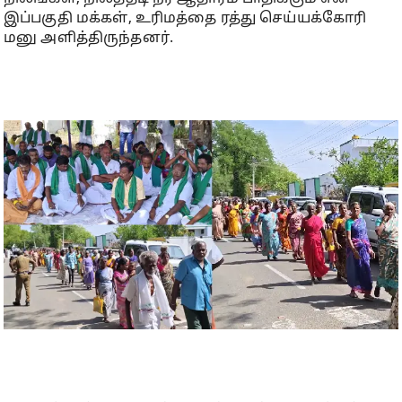
இப்பகுதி மக்கள், உரிமத்தை ரத்து செய்யக்கோரி
மனு அளித்திருந்தனர்.