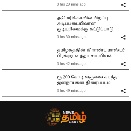
3 hrs 23 mins ago
அமெரிக்காவில் பிறப்பு
அடிப்படையிலான
குடியுரிமைக்கு கட்டுப்பாடு
3 hrs 30 mins ago
தமிழகத்தின் கிராண்ட் மாஸ்டர்
பிரக்ஞானந்தா சாம்பியன்
3 hrs 42 mins ago
ரூ.200 கோடி வசூலை கடந்த
ஜனநாயகன் திரைப்படம்
3 hrs 49 mins ago