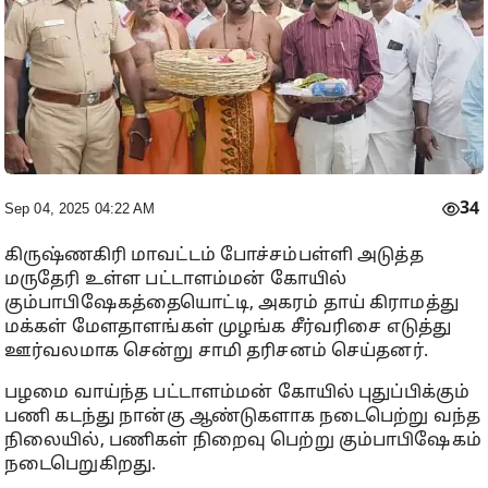
34
Sep 04, 2025 04:22 AM
கிருஷ்ணகிரி மாவட்டம் போச்சம்பள்ளி அடுத்த
மருதேரி உள்ள பட்டாளம்மன் கோயில்
கும்பாபிஷேகத்தையொட்டி, அகரம் தாய் கிராமத்து
மக்கள் மேளதாளங்கள் முழங்க சீர்வரிசை எடுத்து
ஊர்வலமாக சென்று சாமி தரிசனம் செய்தனர்.
பழமை வாய்ந்த பட்டாளம்மன் கோயில் புதுப்பிக்கும்
பணி கடந்து நான்கு ஆண்டுகளாக நடைபெற்று வந்த
நிலையில், பணிகள் நிறைவு பெற்று கும்பாபிஷேகம்
நடைபெறுகிறது.