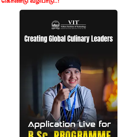
கொண்டு வழிபாடு..!