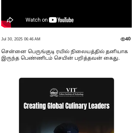
40
Jul 30, 2025 06:46 AM
சென்னை பெருங்குடி ரயில் நிலையத்தில் தனியாக
இருந்த பெண்ணிடம் செயின் பறித்தவன் கைது.