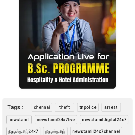
Tags :
chennai
theft
tnpolice
arrest
newstamil
newstamil24x7live
newstamildigital24x7
நியூஸ்தமிழ்24x7
நியூஸ்தமிழ்
newstamil24x7channel