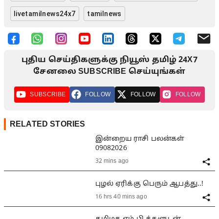
livetamilnews24x7
tamilnews
புதிய செய்திகளுக்கு நியூஸ் தமிழ் 24X7
சேனலை SUBSCRIBE செய்யுங்கள்
SUBSCRIBE
FOLLOW
FOLLOW
FOLLOW
RELATED STORIES
இன்றைய ராசி பலன்கள்
09082026
32 mins ago
புழல் ஏரிக்கு பெரும் ஆபத்து..!
16 hrs 40 mins ago