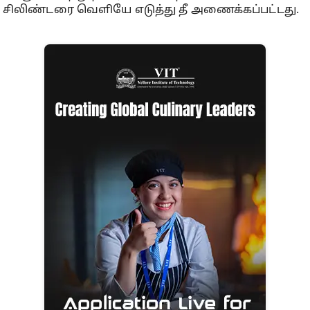
சிலிண்டரை வெளியே எடுத்து தீ அணைக்கப்பட்டது.