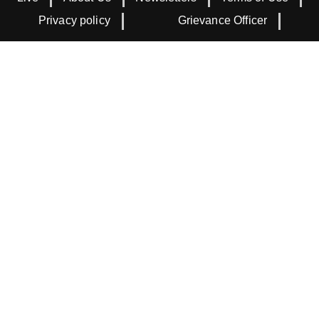
Privacy policy
Grievance Officer