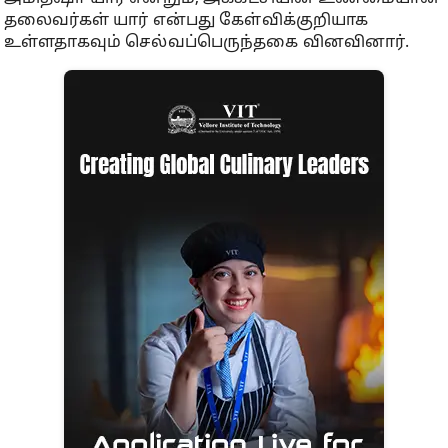
தலைவர்கள் யார் என்பது கேள்விக்குறியாக
உள்ளதாகவும் செல்வப்பெருந்தகை வினவினார்.