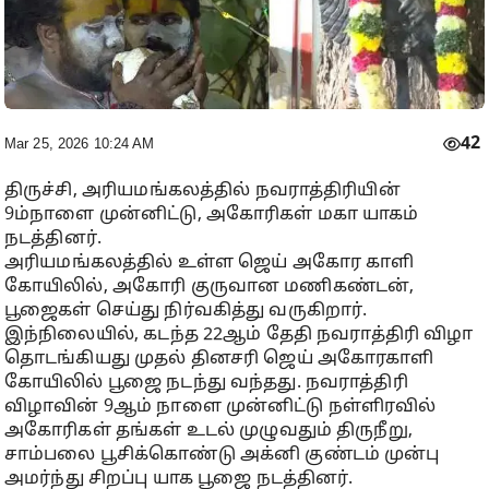
42
Mar 25, 2026 10:24 AM
திருச்சி, அரியமங்கலத்தில் நவராத்திரியின்
9ம்நாளை முன்னிட்டு, அகோரிகள் மகா யாகம்
நடத்தினர்.
அரியமங்கலத்தில் உள்ள ஜெய் அகோர காளி
கோயிலில், அகோரி குருவான மணிகண்டன்,
பூஜைகள் செய்து நிர்வகித்து வருகிறார்.
இந்நிலையில், கடந்த 22ஆம் தேதி நவராத்திரி விழா
தொடங்கியது முதல் தினசரி ஜெய் அகோரகாளி
கோயிலில் பூஜை நடந்து வந்தது. நவராத்திரி
விழாவின் 9ஆம் நாளை முன்னிட்டு நள்ளிரவில்
அகோரிகள் தங்கள் உடல் முழுவதும் திருநீறு,
சாம்பலை பூசிக்கொண்டு அக்னி குண்டம் முன்பு
அமர்ந்து சிறப்பு யாக பூஜை நடத்தினர்.