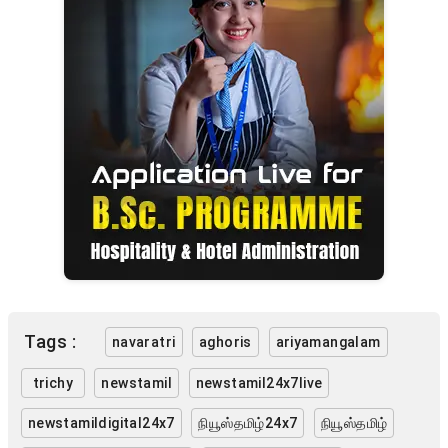
Tags :
navaratri
aghoris
ariyamangalam
trichy
newstamil
newstamil24x7live
newstamildigital24x7
நியூஸ்தமிழ்24x7
நியூஸ்தமிழ்