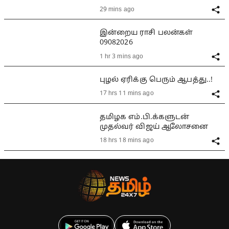
29 mins ago
இன்றைய ராசி பலன்கள்
09082026
1 hr 3 mins ago
புழல் ஏரிக்கு பெரும் ஆபத்து..!
17 hrs 11 mins ago
தமிழக எம்.பி.க்களுடன்
முதல்வர் விஜய் ஆலோசனை
18 hrs 18 mins ago