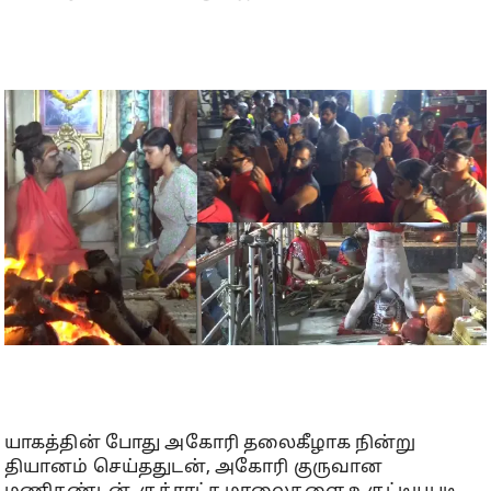
யாகத்தின் போது அகோரி தலைகீழாக நின்று
தியானம் செய்ததுடன், அகோரி குருவான