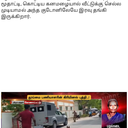
மூதாட்டி, கொட்டிய கனமழையால் வீட்டுக்கு செல்ல
முடியாமல் அந்த குடோனிலேயே இரவு தங்கி
இருக்கிறார்.