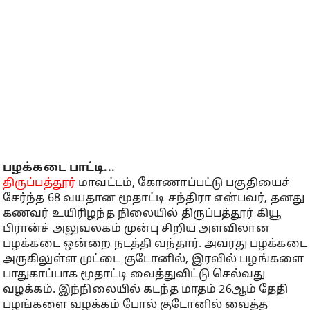
பழக்கடை பாட்டி...
திருப்பத்தூர்
மாவட்டம், கோணாப்பட்டு பகுதியைச்
சேர்ந்த 68 வயதான மூதாட்டி சந்திரா என்பவர், தனது
கணவர் உயிரிழந்த நிலையில் திருப்பத்தூர் கியூ
பிரான்ச் அலுவலகம் முன்பு சிறிய அளவிலான
பழக்கடை ஒன்றை நடத்தி வந்தார். அவரது பழக்கடை
அருகிலுள்ள முட்டை குடோனில், இரவில் பழங்களை
பாதுகாப்பாக மூதாட்டி வைத்துவிட்டு செல்வது
வழக்கம். இந்நிலையில் கடந்த மாதம் 26ஆம் தேதி
பழங்களை வழக்கம் போல் குடோனில் வைத்த