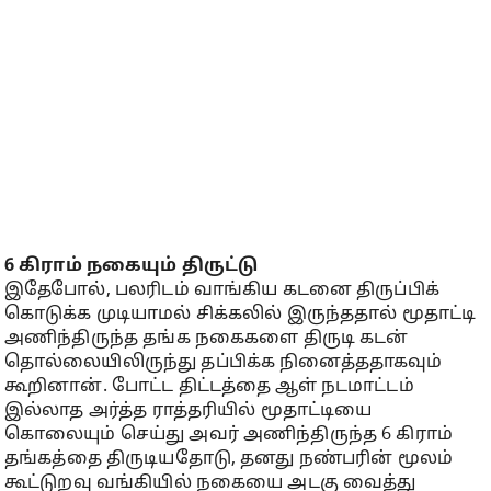
6 கிராம் நகையும் திருட்டு
இதேபோல், பலரிடம் வாங்கிய கடனை திருப்பிக்
கொடுக்க முடியாமல் சிக்கலில் இருந்ததால் மூதாட்டி
அணிந்திருந்த தங்க நகைகளை திருடி கடன்
தொல்லையிலிருந்து தப்பிக்க நினைத்ததாகவும்
கூறினான். போட்ட திட்டத்தை ஆள் நடமாட்டம்
இல்லாத அர்த்த ராத்தரியில் மூதாட்டியை
கொலையும் செய்து அவர் அணிந்திருந்த 6 கிராம்
தங்கத்தை திருடியதோடு, தனது நண்பரின் மூலம்
கூட்டுறவு வங்கியில் நகையை அடகு வைத்து