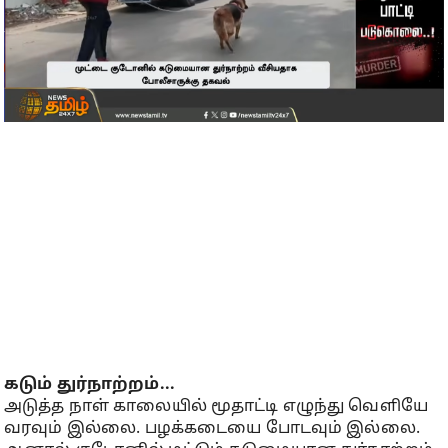
கடும் துர்நாற்றம்...
அடுத்த நாள் காலையில் மூதாட்டி எழுந்து வெளியே
வரவும் இல்லை. பழக்கடையை போடவும் இல்லை.