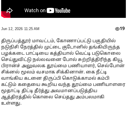
19
Jun 12, 2026 11:25 AM
திருப்பத்தூர் மாவட்டம், கோணாப்பட்டு பகுதியில்
நடுநிசி நேரத்தில் முட்டை குடோனில் தங்கியிருந்த
பழக்கடை பாட்டியை கத்தியால் வெட்டி படுகொலை
செய்துவிட்டு நல்லவனை போல் சுற்றித்திரிந்த கியூ
பிரான்ச் அலுவலக தூய்மை பணியாளர், செல்போன்
சிக்னல் மூலம் வசமாக சிக்கினான். கை நீட்டி
வாங்கிய கடனை திருப்பி கொடுக்காமல் கம்பி
கட்டும் கதையை கூறிய வந்த தூய்மை பணியாளரை
மூதாட்டி திட்டி தீர்த்து அவமானப்படுத்திய
ஆத்திரத்தில் கொலை செய்தது அம்பலமாகி
உள்ளது.