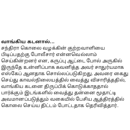
வாங்கிய கடனால்...
சந்திரா கொலை வழக்கின் குற்றவாளியை
பிடிப்பதற்கு போலீசார் என்னவெல்லாம்
செய்கின்றனர் என, கருப்பு ஆட்டை போல் அருகில்
இருந்தே உன்னிப்பாக கவனித்த அவர் சாதுர்யமாக
எஸ்கேப் ஆனதாக சொல்லப்படுகிறது. அவரை கைது
செய்து காவல்நிலையத்தில் வைத்து விசாரித்ததில்,
வாங்கிய கடனை திருப்பிக் கொடுக்காததால்
பார்க்கும் இடங்களில் வைத்து தன்னை மூதாட்டி
அவமானப்படுத்தும் வகையில் பேசிய ஆத்திரத்தில்
கொலை செய்ய திட்டம் போட்டதாக தெரிவித்தார்.