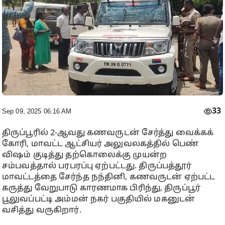
33
Sep 09, 2025 06:16 AM
திருப்பூரில் 2-ஆவது கணவருடன் சேர்த்து வைக்கக்
கோரி, மாவட்ட ஆட்சியர் அலுவலகத்தில் பெண்
விஷம் குடித்து தற்கொலைக்கு முயன்ற
சம்பவத்தால் பரபரப்பு ஏற்பட்டது. திருப்பத்தூர்
மாவட்டத்தை சேர்ந்த நந்தினி, கணவருடன் ஏற்பட்ட
கருத்து வேறுபாடு காரணமாக பிரிந்து, திருப்பூர்
பூலுவப்பட்டி அம்மன் நகர் பகுதியில் மகனுடன்
வசித்து வருகிறார்.