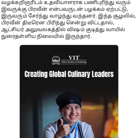
வழக்கறிஞரிடம் உதவியாளராக பணிபுரிந்து வரும்
இவருக்கு பிரவீன் என்பவருடன் பழக்கம் ஏற்பட்டு,
இருவரும் சேர்ந்து வாழ்ந்து வந்தனர். இந்த சூழலில்,
பிரவீன் திடீரென பிரிந்து சென்று விட்டதால்,
ஆட்சியர் அலுவலகத்தில் விஷம் குடித்து வாயில்
நுரைதள்ளிய நிலையில் இருந்தார்.