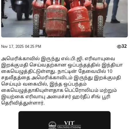
32
Nov 17, 2025 04:25 PM
அமெரிக்காவில் இருந்து எல்.பி.ஜி. எரிவாயுவை
இறக்குமதி செய்வதற்கான ஒப்பந்தத்தில் இந்தியா
கையெழுத்திட்டுள்ளது. நாட்டின் தேவையில் 10
சதவீதத்தை அமெரிக்காவிடம் இருந்து இறக்குமதி
செய்யும் வகையில், இந்த ஒப்பந்தம்
கையெழுத்தாகியுள்ளதாக பெட்ரோலியம் மற்றும்
இயற்கை எரிவாயு அமைச்சர் ஹர்தீப் சிங் பூரி
தெரிவித்துள்ளார்.