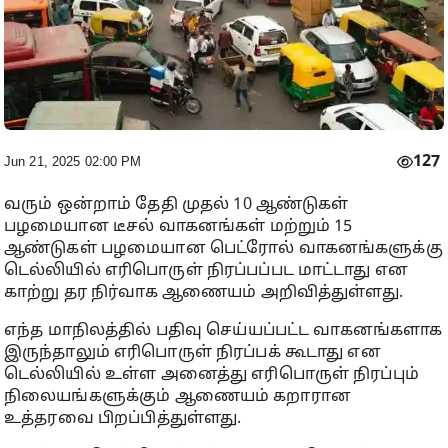
127
Jun 21, 2025 02:00 PM
வரும் ஒன்றாம் தேதி முதல் 10 ஆண்டுகள்
பழமையான டீசல் வாகனங்கள் மற்றும் 15
ஆண்டுகள் பழமையான பெட்ரோல் வாகனங்களுக்கு
டெல்லியில் எரிபொருள் நிரப்பப்பட மாட்டாது என
காற்று தர நிர்வாக ஆணையம் அறிவித்துள்ளது.
எந்த மாநிலத்தில் பதிவு செய்யப்பட்ட வாகனங்களாக
இருந்தாலும் எரிபொருள் நிரப்பக் கூடாது என
டெல்லியில் உள்ள அனைத்து எரிபொருள் நிரப்பும்
நிலையங்களுக்கும் ஆணையம் கறாரான
உத்தரவை பிறப்பித்துள்ளது.