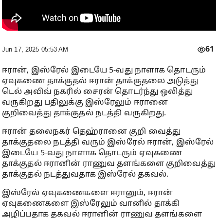
61
Jun 17, 2025 05:53 AM
ஈரான், இஸ்ரேல் இடையே 5-வது நாளாக தொடரும்
ஏவுகணை தாக்குதல் ஈரான் தாக்குதலை அடுத்து
டெல் அவிவ் நகரில் சைரன் தொடர்ந்து ஒலித்து
வருகிறது பதிலுக்கு இஸ்ரேலும் ஈரானை
குறிவைத்து தாக்குதல் நடத்தி வருகிறது.
ஈரான் தலைநகர் தெஹ்ரானை குறி வைத்து
தாக்குதலை நடத்தி வரும் இஸ்ரேல் ஈரான், இஸ்ரேல்
இடையே 5-வது நாளாக தொடரும் ஏவுகணை
தாக்குதல் ஈரானின் ராணுவ தளங்களை குறிவைத்து
தாக்குதல் நடத்துவதாக இஸ்ரேல் தகவல்.
இஸ்ரேல் ஏவுகணைகளை ஈரானும், ஈரான்
ஏவுகணைகளை இஸ்ரேலும் வானில் தாக்கி
அழிப்பதாக தகவல் ஈரானின் ராணுவ தளங்களை