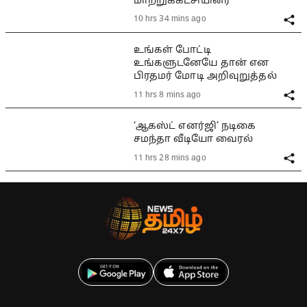
மாற்றுக்கட்சியினர்
10 hrs 34 mins ago
உங்கள் போட்டி
உங்களுடனேயே தான் என
பிரதமர் மோடி அறிவுறுத்தல்
11 hrs 8 mins ago
‘ஆகஸ்ட் எனர்ஜி’ நடிகை
சமந்தா வீடியோ வைரல்
11 hrs 28 mins ago