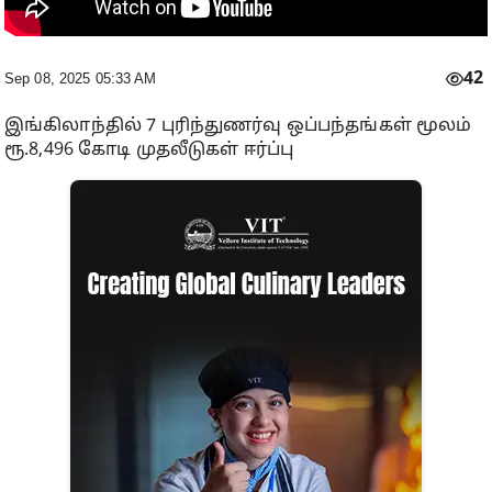
42
Sep 08, 2025 05:33 AM
இங்கிலாந்தில் 7 புரிந்துணர்வு ஒப்பந்தங்கள் மூலம்
ரூ.8,496 கோடி முதலீடுகள் ஈர்ப்பு