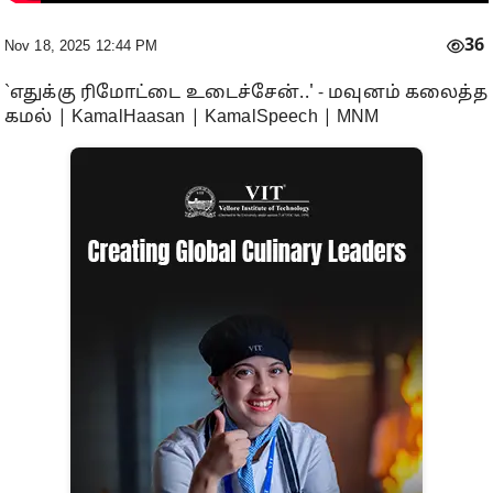
36
Nov 18, 2025 12:44 PM
`எதுக்கு ரிமோட்டை உடைச்சேன்..' - மவுனம் கலைத்த
கமல் | KamalHaasan | KamalSpeech | MNM