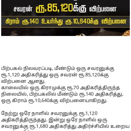
பிற்பகல் நிலவரப்படி, மீண்டும் ஒரு சவரனுக்கு
ரூ.1,120 அதிகரித்து ஒரு சவரன் ரூ.85,120க்கு
விற்பனை ஆனது.
காலையில் ஒரு கிராமுக்கு ரூ.70 அதிகரித்திருந்த
நிலையில், பிற்பகலில் மீண்டும் ரூ.140 அதிகரித்து,
ஒரு கிராம் ரூ.10,640க்கு விற்பனையாகிறது.
நேற்று ஒரே நாளில் சவரனுக்கு ரூ.1,120
அதிகரித்திருந்தது. இன்று ஒரே நாளில் ஒரு
சவரனுக்கு ரூ.1,680 அதிகரித்து அதிர்ச்சியில் உறைய