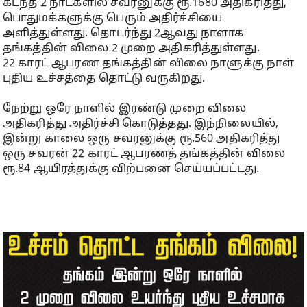
கடந்த 2 நாட்களில் சவரனுக்கு ரூ.1680 அதிகரித்து,
பொதுமக்களுக்கு பெரும் அதிர்ச்சியை
அளித்துள்ளது. தொடர்ந்து 2ஆவது நாளாக
தங்கத்தின் விலை 2 முறை அதிகரித்துள்ளது.
22 காரட் ஆபரண தங்கத்தின் விலை நாளுக்கு நாள்
புதிய உச்சத்தை தொட்டு வருகிறது.
நேற்று ஒரே நாளில் இரண்டு முறை விலை
அதிகரித்து அதிர்ச்சி கொடுத்தது. இந்நிலையில்,
இன்று காலை ஒரு சவரனுக்கு ரூ.560 அதிகரித்து
ஒரு சவரன் 22 காரட் ஆபரணத் தங்கத்தின் விலை
ரூ.84 ஆயிரத்துக்கு விற்பனை செய்யப்பட்டது.