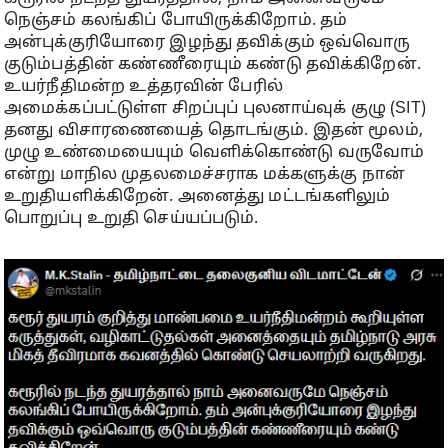
நெஞ்சம் கலங்கிப் போயிருக்கிறோம். தம்
அன்புக்குரியோரை இழந்து தவிக்கும் ஒவ்வொரு
குடும்பத்தின் கண்ணீரையும் கண்டு தவிக்கிறேன்.
உயர்நீதிமன்ற உத்தரவின் பேரில்
அமைக்கப்பட்டுள்ள சிறப்புப் புலனாய்வுக் குழு (SIT)
தனது விசாரணையைத் தொடங்கும். இதன் மூலம்,
முழு உண்மையையும் வெளிக்கொண்டு வருவோம்
என்று மாநில முதலமைச்சராக மக்களுக்கு நான்
உறுதியளிக்கிறேன். அனைத்து மட்டங்களிலும்
பொறுப்பு உறுதி செய்யப்படும்.