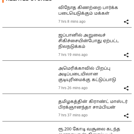
விநோத கிணற்றை பார்க்க
படையெடுக்கும் மக்கள்
7 hrs 8 mins ago
ஜப்பானில் அறுவைச்
சிகிச்சையின்போது ஏற்பட்ட
நிலநடுக்கம்
7 hrs 19 mins ago
அமெரிக்காவில் பிறப்பு
அடிப்படையிலான
குடியுரிமைக்கு கட்டுப்பாடு
7 hrs 26 mins ago
தமிழகத்தின் கிராண்ட் மாஸ்டர்
பிரக்ஞானந்தா சாம்பியன்
7 hrs 37 mins ago
ரூ.200 கோடி வசூலை கடந்த