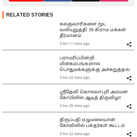
RELATED STORIES
கல்குவாரிகளை மூட
வலியுறுத்தி 38 கிராம மக்கள்
தீர்மானம்
3 hrs 11 mins ago
பராமரிப்பின்றி
மின்கம்பங்களால்
பொதுமக்களுக்கு அச்சுறுத்தல்
3 hrs 20 mins ago
ஸ்ரீதேவி கொல்லாபுரி அம்மன்
கோயிலில் ஆடித் திருவிழா
3 hrs 28 mins ago
திருப்பதி ஏழுமலையான்
கோவிலில் பக்தர்கள் கூட்டம்
3 hrs 32 mins ago