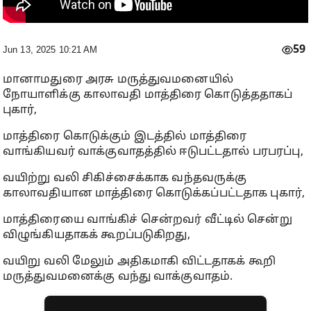
59
Jun 13, 2025 10:21 AM
மானாமதுரை அரசு மருத்துவமனையில்
நோயாளிக்கு காலாவதி மாத்திரை கொடுத்ததாகப்
புகார்,
மாத்திரை கொடுக்கும் இடத்தில் மாத்திரை
வாங்கியவர் வாக்குவாதத்தில் ஈடுபட்டதால் பரபரப்பு,
வயிற்று வலி சிகிச்சைக்காக வந்தவருக்கு
காலாவதியான மாத்திரை கொடுக்கப்பட்டதாக புகார்,
மாத்திரையை வாங்கிச் சென்றவர் வீட்டில் சென்று
விழுங்கியதாகக் கூறப்படுகிறது,
வயிறு வலி மேலும் அதிகமாகி விட்டதாகக் கூறி
மருத்துவமனைக்கு வந்து வாக்குவாதம்.