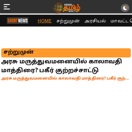
HOME
சற்றுமுன்
அரசியல்
மாவட்ட 
சற்றுமுன்
அரசு மருத்துவமனையில் காலாவதி
மாத்திரை? பகீர் குற்றச்சாட்டு
அரசு மருத்துவமனையில் காலாவதி மாத்திரை? பகீர் குற்றச்சாட்டு