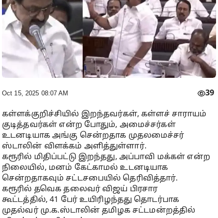
39
Oct 15, 2025 08:07 AM
கள்ளக்குறிச்சியில் இறந்தவர்கள், கள்ளச் சாராயம்
குடித்தவர்கள் என்ற போதும், அமைச்சர்கள்
உடனடியாக அங்கு சென்றதாக முதலமைச்சர்
ஸ்டாலின் விளக்கம் அளித்துள்ளார்.
கரூரில் மிதிப்பட்டு இறந்தது, அப்பாவி மக்கள் என்ற
நிலையில், மனம் கேட்காமல் உடனடியாக
சென்றதாகவும் சட்டசபையில் தெரிவித்தார்.
கரூரில் தவெக தலைவர் விஜய் பிரசார
கூட்டத்தில், 41 பேர் உயிரிழந்தது தொடர்பாக
முதல்வர் மு.க.ஸ்டாலின் தமிழக சட்டமன்றத்தில்