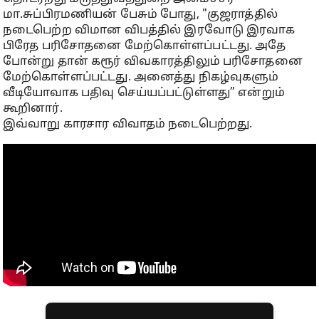
மா.சுப்பிரமணியன் பேசும் போது, "குஜராத்தில்
நடைபெற்ற விமான விபத்தில் இரவோடு இரவாக
பிரேத பரிசோதனை மேற்கொள்ளப்பட்டது. அதே
போன்று தான் கரூர் விவகாரத்திலும் பரிசோதனை
மேற்கொள்ளப்பட்டது. அனைத்து நிகழ்வுகளும்
வீடியோவாக பதிவு செய்யப்பட்டுள்ளது” என்றும்
கூறினார்.
இவ்வாறு காரசார விவாதம் நடைபெற்றது.