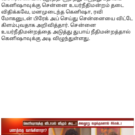
கெனிஷாவுக்கு சென்னை உயர்நீதிமன்றம் தடை
விதிக்கவே, மனமுடைந்த கெனிஷா, ரவி
மோகனுடன் பிரேக் அப் செய்து சென்னையை விட்டே
கிளம்புவதாக அறிவித்தார். சென்னை
உயர்நீதிமன்றத்தை அடுத்து துபாய் நீதிமன்றத்தால்
கெனிஷாவுக்கு அடி விழுந்துள்ளது.