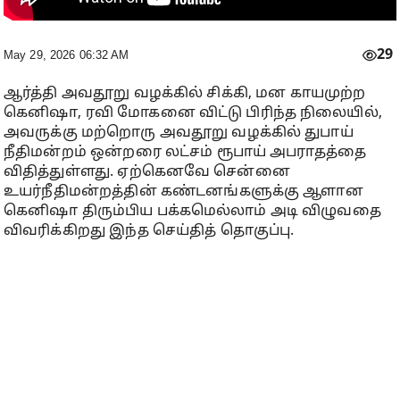
29
May 29, 2026 06:32 AM
ஆர்த்தி அவதூறு வழக்கில் சிக்கி, மன காயமுற்ற
கெனிஷா, ரவி மோகனை விட்டு பிரிந்த நிலையில்,
அவருக்கு மற்றொரு அவதூறு வழக்கில் துபாய்
நீதிமன்றம் ஒன்றரை லட்சம் ரூபாய் அபராதத்தை
விதித்துள்ளது. ஏற்கெனவே சென்னை
உயர்நீதிமன்றத்தின் கண்டனங்களுக்கு ஆளான
கெனிஷா திரும்பிய பக்கமெல்லாம் அடி விழுவதை
விவரிக்கிறது இந்த செய்தித் தொகுப்பு.