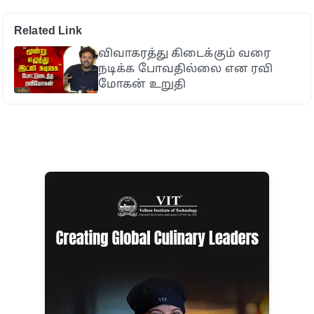
Related Link
விவாகரத்து கிடைக்கும் வரை
நடிக்க போவதில்லை என ரவி
மோகன் உறுதி