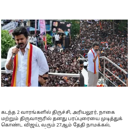
கடந்த 2 வாரங்களில் திருச்சி, அரியலூர், நாகை
மற்றும் திருவாரூரில் தனது பரப்புரையை முடித்துக்
கொண்ட விஜய், வரும் 27ஆம் தேதி நாமக்கல்,