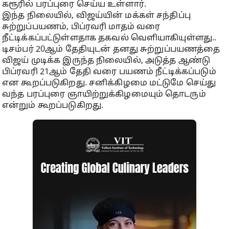
கரூரில் பரப்புரை செய்ய உள்ளார்.
இந்த நிலையில், விஜய்யின் மக்கள் சந்திப்பு
சுற்றுப்பயணம், பிப்ரவரி மாதம் வரை
நீட்டிக்கப்பட்டுள்ளதாக தகவல் வெளியாகியுள்ளது..
டிசம்பர் 20ஆம் தேதியுடன் தனது சுற்றுப்பயணத்தை
விஜய் முடிக்க இருந்த நிலையில், அடுத்த ஆண்டு
பிப்ரவரி 21ஆம் தேதி வரை பயணம் நீட்டிக்கப்படும்
என கூறப்படுகிறது. சனிக்கிழமை மட்டுமே செய்து
வந்த பரப்புரை ஞாயிற்றுக்கிழமையும் தொடரும்
என்றும் கூறப்படுகிறது.