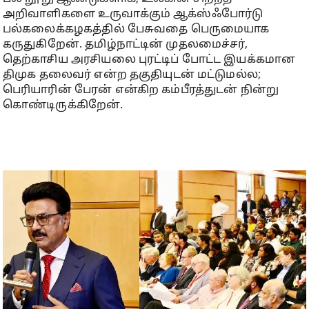
அறிவாளிகளை உருவாக்கும் ஆக்ஸ்ஃபோர்டு
பல்கலைக்கழகத்தில் பேசுவதை பெருமையாக
கருதுகிறேன். தமிழ்நாட்டின் முதலமைச்சர்,
தெற்காசிய அரசியலை புரட்டிப் போட்ட இயக்கமான
திமுக தலைவர் என்ற தகுதியுடன் மட்டுமல்ல;
பெரியாரின் பேரன் என்கிற கம்பீரத்துடன் நின்று
கொண்டிருக்கிறேன்.