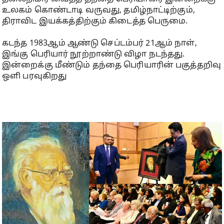
உலகம் கொண்டாடி வருவது, தமிழ்நாட்டிற்கும்,
திராவிட இயக்கத்திற்கும் கிடைத்த பெருமை.
கடந்த 1983ஆம் ஆண்டு செப்டம்பர் 21ஆம் நாள்,
இங்கு பெரியார் நூற்றாண்டு விழா நடந்தது.
இன்றைக்கு மீண்டும் தந்தை பெரியாரின் பகுத்தறிவு
ஒளி பரவுகிறது