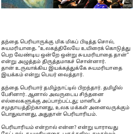
தந்தை பெரியாருக்கு மிக மிகப் பிடித்த சொல்,
சுயமரியாதை. “உலகத்திலேயே உயிரைக் கொடுத்து
பெற வேண்டிய ஒன்றே ஒன்று சுயமரியாதை தான்”
என்று அழுத்தம் திருத்தமாகச் சொன்னார்.
தான் உருவாக்கிய இயக்கத்துக்கே சுயமரியாதை
இயக்கம் என்று பெயர் வைத்தார்.
தந்தை பெரியார் தமிழ்நாட்டில் பிறந்தார். தமிழில்
பேசினார். ஆனால் அவருடைய சிந்தனை
எல்லைகளுக்கு அப்பாற்பட்டது; மானிடச்
சமுதாயத்திற்கானது, உலக மக்கள் அனைவருக்கும்
பொதுவானது, அதுதான் பெரியாரியம்.
பெரியாரியம் என்றால் என்ன? என்று யாராவது