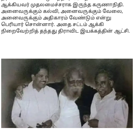
ஆக்கியவர் முதலமைச்சராக இருந்த கருணாநிதி.
அனைவருக்கும் கல்வி, அனைவருக்கும் வேலை,
அனைவருக்கும் அதிகாரம் வேண்டும் என்று
பெரியார் சொன்னார். அதை சட்டம் ஆக்கி
நிறைவேற்றித் தந்தது திராவிட இயக்கத்தின் ஆட்சி.