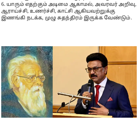
6. யாரும் எதற்கும் அடிமை ஆகாமல், அவரவர் அறிவு,
ஆராய்ச்சி, உணர்ச்சி, காட்சி ஆகியவற்றுக்கு
இணங்கி நடக்க, முழு சுதந்திரம் இருக்க வேண்டும்.