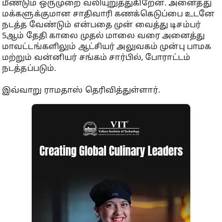
மீண்டும் ஒருமுறை வலியுறுத்துகிறேன். அனைத்து
மக்களுக்குமான சாதிவாரி கணக்கெடுப்பை உடனே
நடத்த வேண்டும் என்பதை முன் வைத்து டிசம்பர்
5ஆம் தேதி காலை முதல் மாலை வரை அனைத்து
மாவட்டங்களிலும் ஆட்சியர் அலுவகம் முன்பு பாமக
மற்றும் வன்னியர் சங்கம் சார்பில், போராட்டம்
நடத்தப்படும்.
இவ்வாறு ராமதாஸ் தெரிவித்துள்ளார்.