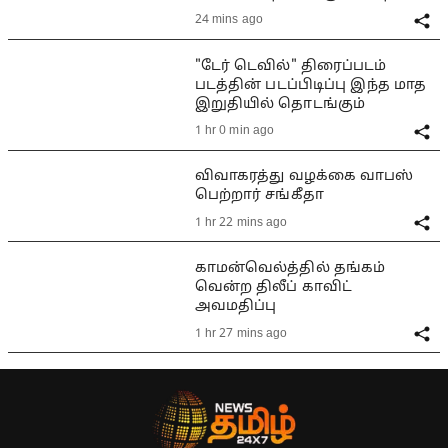
24 mins ago
"டேர் டெவில்" திரைப்படம்
படத்தின் படப்பிடிப்பு இந்த மாத
இறுதியில் தொடங்கும்
1 hr 0 min ago
விவாகரத்து வழக்கை வாபஸ்
பெற்றார் சங்கீதா
1 hr 22 mins ago
காமன்வெல்த்தில் தங்கம்
வென்ற திலீப் காவிட்
அவமதிப்பு
1 hr 27 mins ago