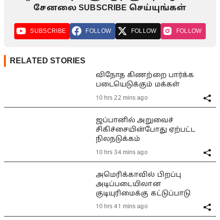
சேனலை SUBSCRIBE செய்யுங்கள்
SUBSCRIBE
FOLLOW
FOLLOW
FOLLOW
RELATED STORIES
விநோத கிணற்றை பார்க்க
படையெடுக்கும் மக்கள்
10 hrs 22 mins ago
ஜப்பானில் அறுவைச்
சிகிச்சையின்போது ஏற்பட்ட
நிலநடுக்கம்
10 hrs 34 mins ago
அமெரிக்காவில் பிறப்பு
அடிப்படையிலான
குடியுரிமைக்கு கட்டுப்பாடு
10 hrs 41 mins ago