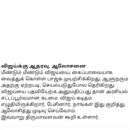
விஜய்க்கு ஆதரவு, ஆலோசனை
மீண்டும் மீண்டும் விஜய்யை, கைப்பாவையாக
வைத்துக் கொள்ள பாஜக முயற்சிக்கிறது. ஆளுநரும்
அதற்கு ஏற்றபடி, செயல்படுதுபோல தெரிகிறது.
விஜய்யை பதவியேற்க அனுமதிப்பது தான் அரசியல்
சட்டப்பூர்வமான கடமை. விஜய் கடிதம்
எழுதியிருக்கிறார், பேசினார், நாங்கள் இது குறித்து
ஆலோசித்து முடிவு செய்வோம்.
இவ்வாறு திருமாவளவன் கூறி உள்ளார்.