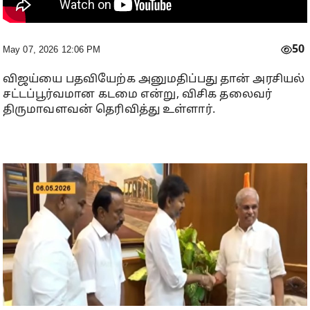
50
May 07, 2026 12:06 PM
விஜய்யை பதவியேற்க அனுமதிப்பது தான் அரசியல்
சட்டப்பூர்வமான கடமை என்று, விசிக தலைவர்
திருமாவளவன் தெரிவித்து உள்ளார்.