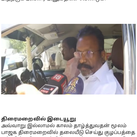
திரைமறைவில் இடையூறு
அவ்வாறு இல்லாமல் காலம் தாழ்த்துவதன் மூலம்
பாஜக திரைமறைவில் தலையீடு செய்து குழப்பத்தை