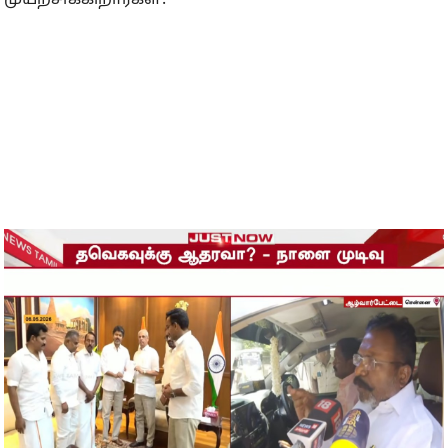
முயற்சிக்கிறார்கள்.