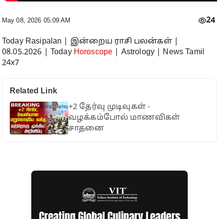
24
May 08, 2026 05:09 AM
Today Rasipalan | இன்றைய ராசி பலன்கள் |
08.05.2026 | Today
Horoscope
| Astrology | News Tamil
24x7
Related Link
+2 தேர்வு முடிவுகள் -
வழக்கம்போல் மாணவிகள்
சாதனை