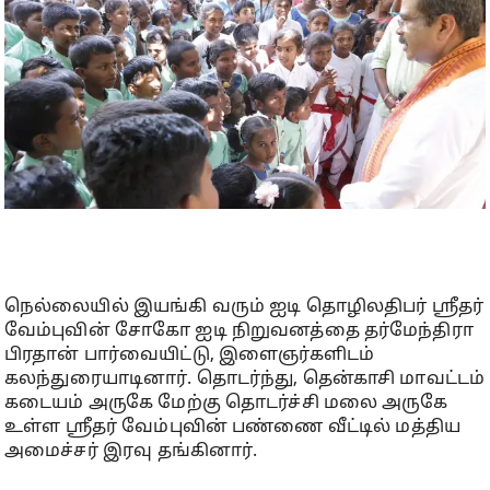
நெல்லையில் இயங்கி வரும் ஐடி தொழிலதிபர் ஸ்ரீதர்
வேம்புவின் சோகோ ஐடி நிறுவனத்தை தர்மேந்திரா
பிரதான் பார்வையிட்டு, இளைஞர்களிடம்
கலந்துரையாடினார். தொடர்ந்து, தென்காசி மாவட்டம்
கடையம் அருகே மேற்கு தொடர்ச்சி மலை அருகே
உள்ள ஸ்ரீதர் வேம்புவின் பண்ணை வீட்டில் மத்திய
அமைச்சர் இரவு தங்கினார்.