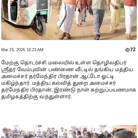
72
Mar 25, 2026 10:23 AM
மேற்கு தொடர்ச்சி மலையில் உள்ள தொழிலதிபர்
ஸ்ரீதர் வேம்புவின் பண்ணை வீட்டில் தங்கிய மத்திய
அமைச்சர் தர்மேந்திர பிரதான் ஆட்டோ ஓட்டி
மகிழ்ந்தார். மத்திய கல்வித் துறை அமைச்சர்
தர்மேந்திர பிரதான், இரண்டு நாள் சுற்றுப்பயணமாக
தமிழகத்திற்கு வந்துள்ளார்.