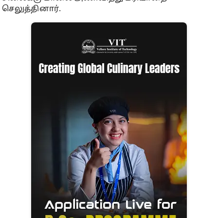
செலுத்தினார்.