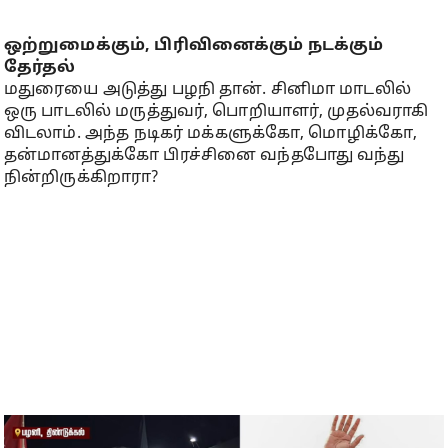
ஒற்றுமைக்கும், பிரிவினைக்கும் நடக்கும்
தேர்தல்
மதுரையை அடுத்து பழநி தான். சினிமா மாடலில்
ஒரு பாடலில் மருத்துவர், பொறியாளர், முதல்வராகி
விடலாம். அந்த நடிகர் மக்களுக்கோ, மொழிக்கோ,
தன்மானத்துக்கோ பிரச்சினை வந்தபோது வந்து
நின்றிருக்கிறாரா?