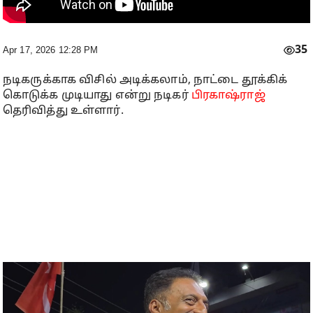
35
Apr 17, 2026 12:28 PM
நடிகருக்காக விசில் அடிக்கலாம், நாட்டை தூக்கிக்
கொடுக்க முடியாது என்று நடிகர்
பிரகாஷ்ராஜ்
தெரிவித்து உள்ளார்.