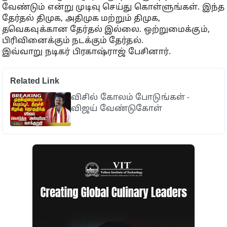
வேண்டும் என்று முடிவு செய்து கொள்ளுங்கள். இந்த
தேர்தல் திமுக, அதிமுக மற்றும் திமுக,
தவெகவுக்கான தேர்தல் இல்லை. ஒற்றுமைக்கும்,
பிரிவினைக்கும் நடக்கும் தேர்தல்.
இவ்வாறு நடிகர் பிரகாஷ்ராஜ் பேசினார்.
Related Link
விசில் கோலம் போடுங்கள் -
விஜய் வேண்டுகோள்