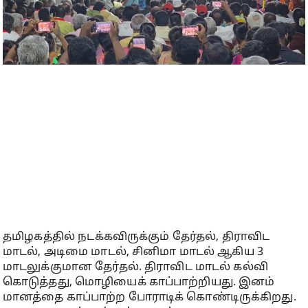
தமிழகத்தில் நடக்கவிருக்கும் தேர்தல், திராவிட
மாடல், அடிமை மாடல், சினிமா மாடல் ஆகிய 3
மாடலுக்குமான தேர்தல். திராவிட மாடல் கல்வி
கொடுத்தது, மொழியைக் காப்பாற்றியது. இனம்
மானத்தை காப்பாற்ற போராடிக் கொண்டிருக்கிறது.