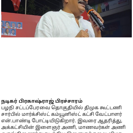
நடிகர் பிரகாஷ்ராஜ் பிரச்சாரம்
பழநி சட்டப்பேரவை தொகுதியில் திமுக கூட்டணி
சார்பில் மார்க்சிஸ்ட் கம்யூனிஸ்ட் கட்சி வேட்பாளர்
என்.பாண்டி போட்டியிடுகிறார். இவரை ஆதரித்து,
அக்கட்சியின் இளைஞர் அணி, மாணவர்கள் அணி