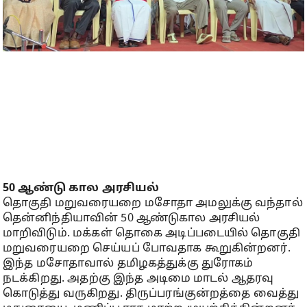
50 ஆண்டு கால அரசியல்
தொகுதி மறுவரையறை மசோதா அமலுக்கு வந்தால்
தென்னிந்தியாவின் 50 ஆண்டுகால அரசியல்
மாறிவிடும். மக்கள் தொகை அடிப்படையில் தொகுதி
மறுவரையறை செய்யப் போவதாக கூறுகின்றனர்.
இந்த மசோதாவால் தமிழகத்துக்கு துரோகம்
நடக்கிறது. அதற்கு இந்த அடிமை மாடல் ஆதரவு
கொடுத்து வருகிறது. திருப்பரங்குன்றத்தை வைத்து