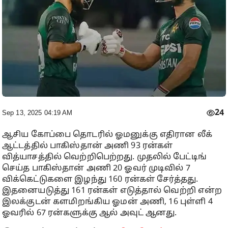
24
Sep 13, 2025 04:19 AM
ஆசிய கோப்பை தொடரில் ஓமனுக்கு எதிரான லீக்
ஆட்டத்தில் பாகிஸ்தான் அணி 93 ரன்கள்
வித்யாசத்தில் வெற்றிபெற்றது. முதலில் பேட்டிங்
செய்த பாகிஸ்தான் அணி 20 ஓவர் முடிவில் 7
விக்கெட்டுகளை இழந்து 160 ரன்கள் சேர்த்தது.
இதனையடுத்து 161 ரன்கள் எடுத்தால் வெற்றி என்ற
இலக்குடன் களமிறங்கிய ஓமன் அணி, 16 புள்ளி 4
ஓவரில் 67 ரன்களுக்கு ஆல் அவுட் ஆனது.