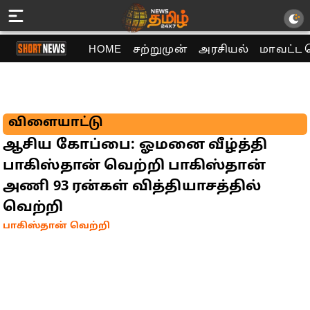
HOME
சற்றுமுன்
அரசியல்
மாவட்ட 
விளையாட்டு
ஆசிய கோப்பை: ஓமனை வீழ்த்தி
பாகிஸ்தான் வெற்றி பாகிஸ்தான்
அணி 93 ரன்கள் வித்தியாசத்தில்
வெற்றி
பாகிஸ்தான் வெற்றி