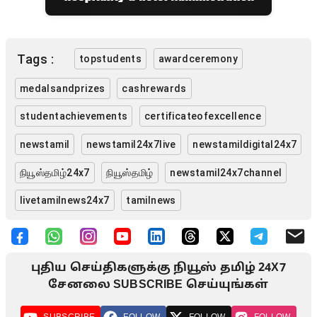
Tags :
topstudents
awardceremony
medalsandprizes
cashrewards
studentachievements
certificateofexcellence
newstamil
newstamil24x7live
newstamildigital24x7
நியூஸ்தமிழ்24x7
நியூஸ்தமிழ்
newstamil24x7channel
livetamilnews24x7
tamilnews
புதிய செய்திகளுக்கு நியூஸ் தமிழ் 24X7
சேனலை SUBSCRIBE செய்யுங்கள்