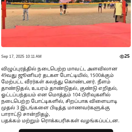
25
Sep 17, 2025 10:11 AM
விழுப்புரத்தில் நடைபெற்ற மாவட்ட அளவிலான
49வது ஜூனியர் தடகள போட்டியில், 1500க்கும்
மேற்பட்ட வீரர்கள் கலந்து கொண்டனர். நீளம்
தாண்டுதல், உயரம் தாண்டுதல், குண்டு எறிதல்,
ஓட்டப்பந்தயம் என மொத்தம் 104 பிரிவுகளில்
நடைபெற்ற போட்டிகளில், சிறப்பாக விளையாடி
முதல் 3 இடங்களை பிடித்த மாணவர்களுக்கு
பாராட்டு சான்றிதழ்,
பதக்கம் மற்றும் ரொக்கபரிசுகள் வழங்கப்பட்டன.