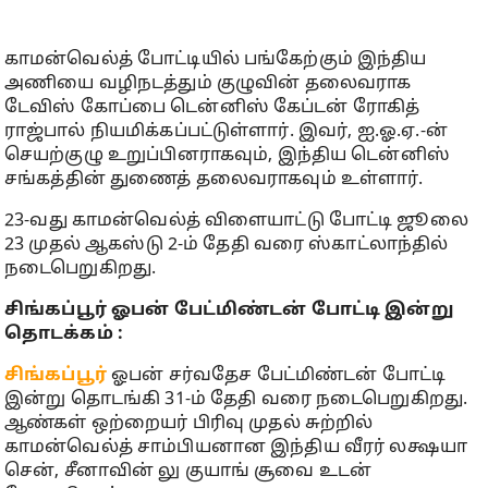
காமன்வெல்த் போட்டியில் பங்கேற்கும் இந்திய
அணியை வழிநடத்தும் குழுவின் தலைவராக
டேவிஸ் கோப்பை டென்னிஸ் கேப்டன் ரோகித்
ராஜ்பால் நியமிக்கப்பட்டுள்ளார். இவர், ஐ.ஓ.ஏ.-ன்
செயற்குழு உறுப்பினராகவும், இந்திய டென்னிஸ்
சங்கத்தின் துணைத் தலைவராகவும் உள்ளார்.
23-வது காமன்வெல்த் விளையாட்டு போட்டி ஜூலை
23 முதல் ஆகஸ்டு 2-ம் தேதி வரை ஸ்காட்லாந்தில்
நடைபெறுகிறது.
சிங்கப்பூர் ஓபன் பேட்மிண்டன் போட்டி இன்று
தொடக்கம் :
சிங்கப்பூர்
ஓபன் சர்வதேச பேட்மிண்டன் போட்டி
இன்று தொடங்கி 31-ம் தேதி வரை நடைபெறுகிறது.
ஆண்கள் ஒற்றையர் பிரிவு முதல் சுற்றில்
காமன்வெல்த் சாம்பியனான இந்திய வீரர் லக்ஷயா
சென், சீனாவின் லு குயாங் சூவை உடன்