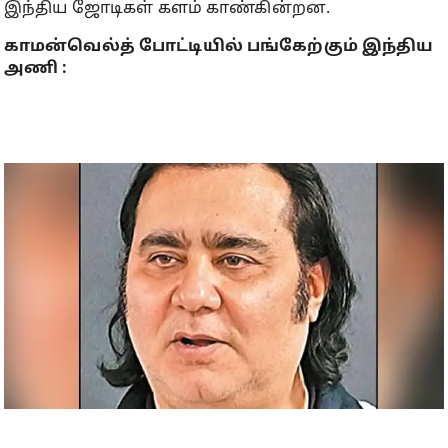
இந்திய ஜோடிகள் களம் காண்கின்றன.
காமன்வெல்த் போட்டியில் பங்கேற்கும் இந்திய
அணி :