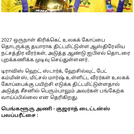
2027 ஒருநாள் கிரிக்கெட் உலகக் கோப்பை
தொடருக்கு தயாராக திட்டமிட்டுள்ள ஆஸ்திரேலிய
நட்சத்திர வீரர்கள், அடுத்த ஆண்டு ஐபிஎல் தொடரை
புறக்கணிக்க முடிவு செய்துள்ளனர்.
டிராவிஸ் ஹெட், ஸ்டார்க், ஹேசில்வுட், பேட்
கம்மின்ஸ், மிட்சல் மார்ஷ் உள்ளிட்ட வீரர்கள் உலகக்
கோப்பைக்கு பயிற்சி எடுக்க திட்டமிட்டுள்ளதால்
அடுத்த சீசனில் பெரும்பாலும் அவர்கள் பங்கேற்க
வாய்ப்பில்லை என தெரிகிறது.
பெங்களூரு அணி - குஜராத் டைட்டன்ஸ்
பலப்பரீட்சை :