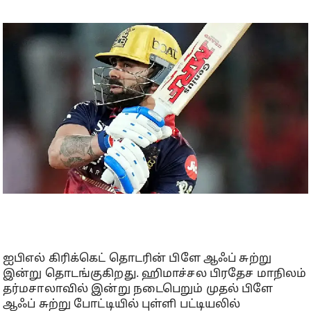
ஐபிஎல் கிரிக்கெட் தொடரின் பிளே ஆஃப் சுற்று
இன்று தொடங்குகிறது. ஹிமாச்சல பிரதேச மாநிலம்
தர்மசாலாவில் இன்று நடைபெறும் முதல் பிளே
ஆஃப் சுற்று போட்டியில் புள்ளி பட்டியலில்