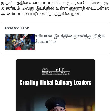
முதலிடத்தில் உள்ள ராயல் சேலஞ்சர்ஸ் பெங்களூரு
அணியும், 2-வது இடத்தில் உள்ள குஜராத் டைட்டன்ஸ்
அணியும் பலப்பரீட்சை நடத்துகின்றன.
Related Link
சரியான இடத்தில் துணிந்து நிற்க
வேண்டும்