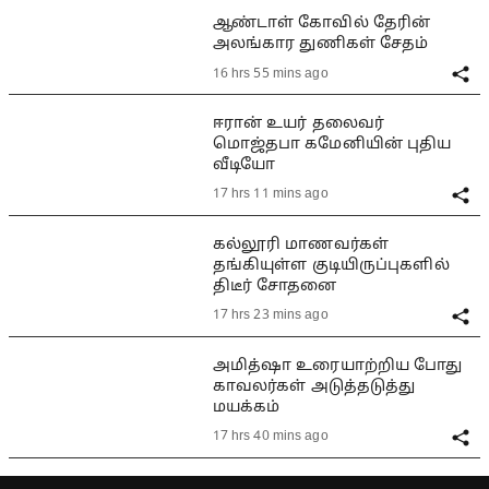
ஆண்டாள் கோவில் தேரின்
அலங்கார துணிகள் சேதம்
16 hrs 55 mins ago
ஈரான் உயர் தலைவர்
மொஜ்தபா கமேனியின் புதிய
வீடியோ
17 hrs 11 mins ago
கல்லூரி மாணவர்கள்
தங்கியுள்ள குடியிருப்புகளில்
திடீர் சோதனை
17 hrs 23 mins ago
அமித்ஷா உரையாற்றிய போது
காவலர்கள் அடுத்தடுத்து
மயக்கம்
17 hrs 40 mins ago