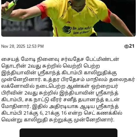
21
Nov 28, 2025 12:53 PM
சையத் மோடி நினைவு சர்வதேச பேட்மிண்டன்
தொடரின் 2வது சுற்றில் வெற்றி பெற்ற
இந்தியாவின் ஸ்ரீகாந்த் கிடாம்பி காலிறுதிக்கு
முன்னேறினார். உத்தர பிரதேசம் மாநிலம் தலைநகர்
லக்னோவில் நடைபெற்ற ஆண்கள் ஒற்றையர்
பிரிவின் 2வது சுற்றில் இந்தியாவின் ஸ்ரீகாந்த்
கிடாம்பி, சக நாட்டு வீரர் சனீத் தயானந்த் உடன்
மோதினார். இதில் அதிரடியாக ஆடிய ஸ்ரீகாந்த்
கிடாம்பி 21க்கு 6, 21க்கு 16 என்ற செட் கணக்கில்
வென்று காலிறுதி சுற்றுக்கு முன்னேறினார்.