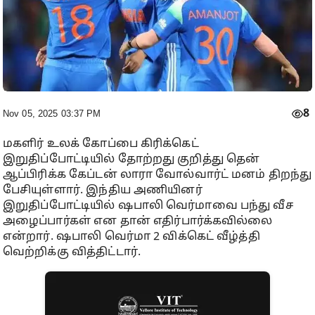
8
Nov 05, 2025 03:37 PM
மகளிர் உலக் கோப்பை கிரிக்கெட்
இறுதிப்போட்டியில் தோற்றது குறித்து தென்
ஆப்பிரிக்க கேப்டன் லாரா வோல்வார்ட் மனம் திறந்து
பேசியுள்ளார். இந்திய அணியினர்
இறுதிப்போட்டியில் ஷபாலி வெர்மாவை பந்து வீச
அழைப்பார்கள் என தான் எதிர்பார்க்கவில்லை
என்றார். ஷபாலி வெர்மா 2 விக்கெட் வீழ்த்தி
வெற்றிக்கு வித்திட்டார்.