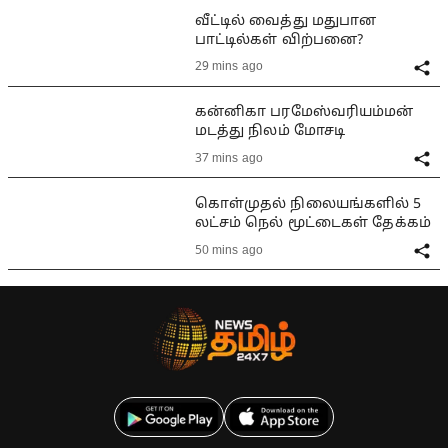
வீட்டில் வைத்து மதுபான
பாட்டில்கள் விற்பனை?
29 mins ago
கன்னிகா பரமேஸ்வரியம்மன்
மடத்து நிலம் மோசடி
37 mins ago
கொள்முதல் நிலையங்களில் 5
லட்சம் நெல் மூட்டைகள் தேக்கம்
50 mins ago