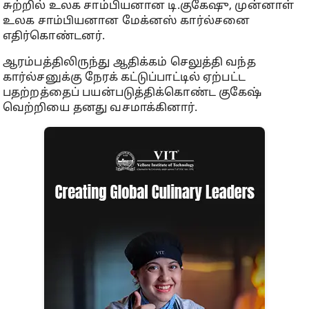
சுற்றில் உலக சாம்பியனான டி.குகேஷு, முன்னாள்
உலக சாம்பியனான மேக்னஸ் கார்ல்சனை
எதிர்கொண்டனர்.
ஆரம்பத்திலிருந்து ஆதிக்கம் செலுத்தி வந்த
கார்ல்சனுக்கு நேரக் கட்டுப்பாட்டில் ஏற்பட்ட
பதற்றத்தைப் பயன்படுத்திக்கொண்ட குகேஷ்
வெற்றியை தனது வசமாக்கினார்.