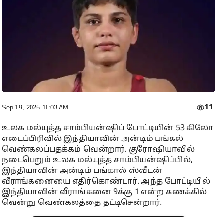
11
Sep 19, 2025 11:03 AM
உலக மல்யுத்த சாம்பியன்ஷிப் போட்டியின் 53 கிலோ
எடைப்பிரிவில் இந்தியாவின் அன்டிம் பங்கல்
வெண்கலப்பதக்கம் வென்றார். குரோஷியாவில்
நடைபெறும் உலக மல்யுத்த சாம்பியன்ஷிப்பில்,
இந்தியாவின் அன்டிம் பங்கால் ஸ்வீடன்
வீராங்கனையை எதிர்கொண்டார். அந்த போட்டியில்
இந்தியாவின் வீராங்கனை 9க்கு 1 என்ற கணக்கில்
வென்று வெண்கலத்தை தட்டிசென்றார்.