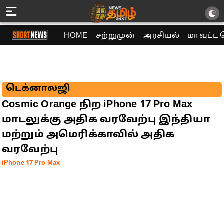
HOME
சற்றுமுன்
அரசியல்
மாவட்ட 
டெக்னாலஜி
Cosmic Orange நிற iPhone 17 Pro Max
மாடலுக்கு அதிக வரவேற்பு இந்தியா
மற்றும் அமெரிக்காவில் அதிக
வரவேற்பு
iPhone 17 Pro Max