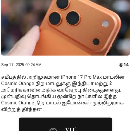
14
Sep 17, 2025 09:24 AM
சமீபத்தில் அறிமுகமான iPhone 17 Pro Max மாடலின்
Cosmic Orange நிற மாடலுக்கு இந்தியா மற்றும்
அமெரிக்காவில் அதிக வரவேற்பு கிடைத்துள்ளது.
முன்பதிவு தொடங்கிய மூன்றே நாட்களில் இந்த
Cosmic Orange நிற மாடல் ஐபோன்கள் முற்றிலுமாக
விற்றுத் தீர்ந்தன.