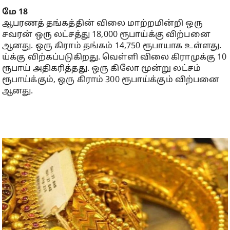
மே 18
ஆபரணத் தங்கத்தின் விலை மாற்றமின்றி ஒரு
சவரன் ஒரு லட்சத்து 18,000 ரூபாய்க்கு விற்பனை
ஆனது. ஒரு கிராம் தங்கம் 14,750 ரூபாயாக உள்ளது.
ய்க்கு விற்கப்படுகிறது. வெள்ளி விலை கிராமுக்கு 10
ரூபாய் அதிகரித்தது. ஒரு கிலோ மூன்று லட்சம்
ரூபாய்க்கும், ஒரு கிராம் 300 ரூபாய்க்கும் விற்பனை
ஆனது.