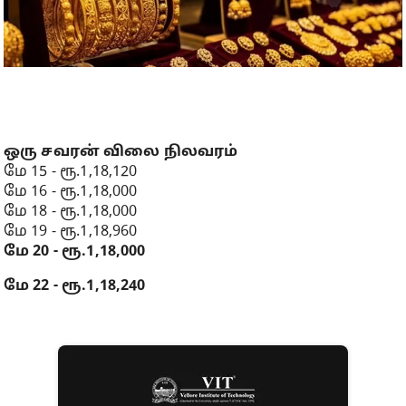
ஒரு சவரன் விலை நிலவரம்
மே 15 - ரூ.1,18,120
மே 16 - ரூ.1,18,000
மே 18 - ரூ.1,18,000
மே 19 - ரூ.1,18,960
மே 20 - ரூ.1,18,000
மே 22 - ரூ.1,18,240