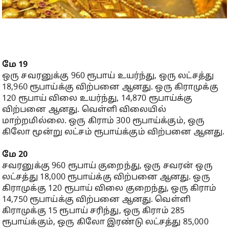
மே 19
ஒரு சவரனுக்கு 960 ரூபாய் உயர்ந்து, ஒரு லட்சத்து
18,960 ரூபாய்க்கு விற்பனை ஆனது. ஒரு கிராமுக்கு
120 ரூபாய் விலை உயர்ந்து, 14,870 ரூபாய்க்கு
விற்பனை ஆனது. வெள்ளி விலையில்
மாற்றமில்லை. ஒரு கிராம் 300 ரூபாய்க்கும், ஒரு
கிலோ மூன்று லட்சம் ரூபாய்க்கும் விற்பனை ஆனது.
மே 20
சவரனுக்கு 960 ரூபாய் குறைந்து, ஒரு சவரன் ஒரு
லட்சத்து 18,000 ரூபாய்க்கு விற்பனை ஆனது. ஒரு
கிராமுக்கு 120 ரூபாய் விலை குறைந்து, ஒரு கிராம்
14,750 ரூபாய்க்கு விற்பனை ஆனது. வெள்ளி
கிராமுக்கு 15 ரூபாய் சரிந்து, ஒரு கிராம் 285
ரூபாய்க்கும், ஒரு கிலோ இரண்டு லட்சத்து 85,000