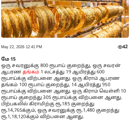
42
May 22, 2026 12:41 PM
மே 15
ஒரு சவரனுக்கு 800 ரூபாய் குறைந்து, ஒரு சவரன்
ஆபரண
தங்கம்
1 லட்சத்து 19 ஆயிரத்து 600
ரூபாய்க்கு விற்பனை ஆனது. ஒரு கிராம் ஆபரண
தங்கம் 100 ரூபாய் குறைந்து, 14 ஆயிரத்து 950
ரூபாய்க்கு விற்பனை ஆனது. ஒரு கிராம் வெள்ளி 10
ரூபாய் குறைந்து 305 ரூபாய்க்கு விற்பனை ஆனது.
பிற்பகலில் கிராமிற்கு ரூ.185 குறைந்து
ரூ.14,765க்கும், ஒரு சவரனுக்கு ரூ.1,480 குறைந்து
ரூ.1,18,120க்கும் விற்பனை ஆனது.