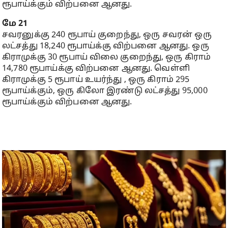
ரூபாய்க்கும் விற்பனை ஆனது.
மே 21
சவரனுக்கு 240 ரூபாய் குறைந்து, ஒரு சவரன் ஒரு
லட்சத்து 18,240 ரூபாய்க்கு விற்பனை ஆனது. ஒரு
கிராமுக்கு 30 ரூபாய் விலை குறைந்து, ஒரு கிராம்
14,780 ரூபாய்க்கு விற்பனை ஆனது. வெள்ளி
கிராமுக்கு 5 ரூபாய் உயர்ந்து , ஒரு கிராம் 295
ரூபாய்க்கும், ஒரு கிலோ இரண்டு லட்சத்து 95,000
ரூபாய்க்கும் விற்பனை ஆனது.