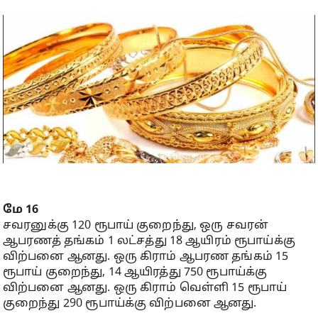
மே 16
சவரனுக்கு 120 ரூபாய் குறைந்து, ஒரு சவரன்
ஆபரணத் தங்கம் 1 லட்சத்து 18 ஆயிரம் ரூபாய்க்கு
விற்பனை ஆனது. ஒரு கிராம் ஆபரண தங்கம் 15
ரூபாய் குறைந்து, 14 ஆயிரத்து 750 ரூபாய்க்கு
விற்பனை ஆனது. ஒரு கிராம் வெள்ளி 15 ரூபாய்
குறைந்து 290 ரூபாய்க்கு விற்பனை ஆனது.