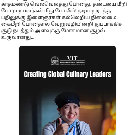
காத்மண்டு வெலவெலத்து போனது. தடையை மீறி
போராடியவர்கள் மீது போலீஸ் தடியடி நடத்த
பதிலுக்கு இளைஞர்கள் கல்லெறிய நிலைமை
கைமீறி போனதால் வேறுவழியின்றி துப்பாக்கிச்
சூடு நடத்தும் அளவுக்கு மோசமான சூழல்
உருவானது....