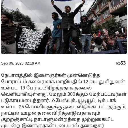
53
Sep 09, 2025 02:19 AM
நேபாளத்தில் இளைஞர்கள் முன்னெடுத்த
போராட்டம் கலவரமாக மாறியதில் 12 வயது சிறுவன்
உள்பட 19 பேர் உயிரிழந்ததாக தகவல்
வெளியாகியுள்ளது. மேலும் 300க்கும் மேற்பட்டவர்கள்
படுகாயமடைந்தனர். ஃபேஸ்புக், யூடியூப், டிக் டாக்
உள்பட 26 செயலிகளுக்கு தடை விதிக்கப்பட்டதற்கும்,
நாட்டில் ஊழல் தலைவிரித்தாடுவதாகவும்
குற்றஞ்சாட்டி நாடாளுமன்றத்தை முற்றுகையிட
முயன்ற இளைஞர்கள் படையால் தலைநகர்