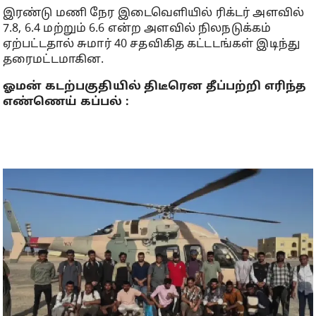
இரண்டு மணி நேர இடைவெளியில் ரிக்டர் அளவில்
7.8, 6.4 மற்றும் 6.6 என்ற அளவில் நிலநடுக்கம்
ஏற்பட்டதால் சுமார் 40 சதவிகித கட்டடங்கள் இடிந்து
தரைமட்டமாகின.
ஓமன் கடற்பகுதியில் திடீரென தீப்பற்றி எரிந்த
எண்ணெய் கப்பல் :