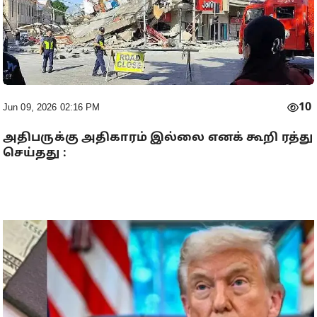
10
Jun 09, 2026 02:16 PM
அதிபருக்கு அதிகாரம் இல்லை எனக் கூறி ரத்து
செய்தது :