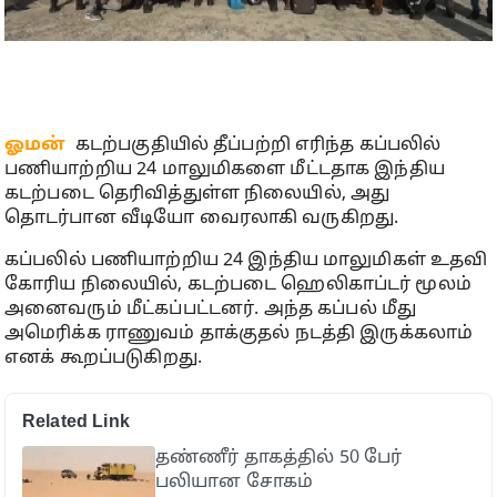
ஓமன்
கடற்பகுதியில் தீப்பற்றி எரிந்த கப்பலில்
பணியாற்றிய 24 மாலுமிகளை மீட்டதாக இந்திய
கடற்படை தெரிவித்துள்ள நிலையில், அது
தொடர்பான வீடியோ வைரலாகி வருகிறது.
கப்பலில் பணியாற்றிய 24 இந்திய மாலுமிகள் உதவி
கோரிய நிலையில், கடற்படை ஹெலிகாப்டர் மூலம்
அனைவரும் மீட்கப்பட்டனர். அந்த கப்பல் மீது
அமெரிக்க ராணுவம் தாக்குதல் நடத்தி இருக்கலாம்
எனக் கூறப்படுகிறது.
Related Link
தண்ணீர் தாகத்தில் 50 பேர்
பலியான சோகம்