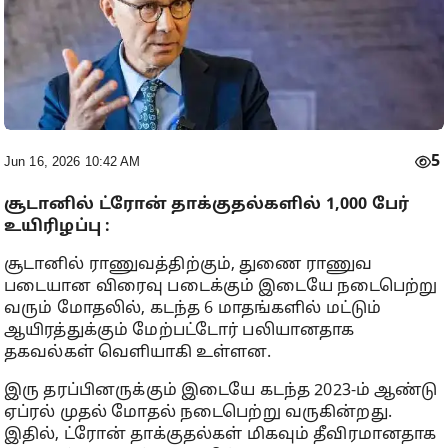
5
Jun 16, 2026 10:42 AM
சூடானில் ட்ரோன் தாக்குதல்களில் 1,000 பேர்
உயிரிழப்பு :
சூடானில் ராணுவத்திற்கும், துணை ராணுவ
படையான விரைவு படைக்கும் இடையே நடைபெற்று
வரும் மோதலில், கடந்த 6 மாதங்களில் மட்டும்
ஆயிரத்துக்கும் மேற்பட்டோர் பலியானதாக
தகவல்கள் வெளியாகி உள்ளன.
இரு தரப்பினருக்கும் இடையே கடந்த 2023-ம் ஆண்டு
ஏப்ரல் முதல் மோதல் நடைபெற்று வருகின்றது.
இதில், ட்ரோன் தாக்குதல்கள் மிகவும் தீவிரமானதாக