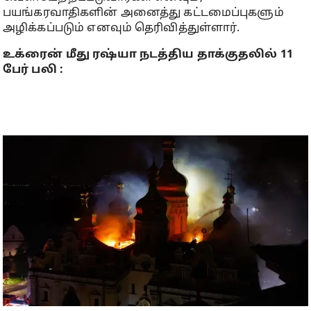
பயங்கரவாதிகளின் அனைத்து கட்டமைப்புகளும்
அழிக்கப்படும் எனவும் தெரிவித்துள்ளார்.
உக்ரைன் மீது ரஷ்யா நடத்திய தாக்குதலில் 11
பேர் பலி :