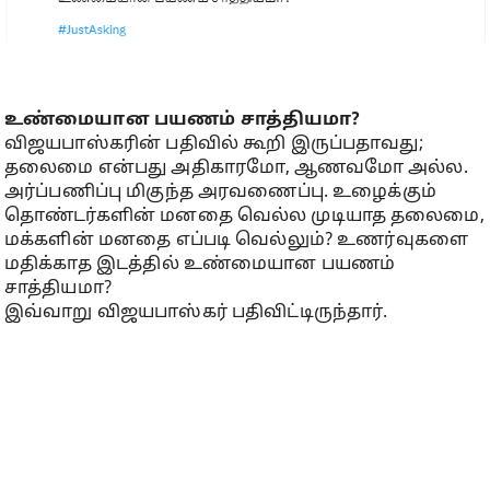
உண்மையான பயணம் சாத்தியமா?
விஜயபாஸ்கரின் பதிவில் கூறி இருப்பதாவது;
தலைமை என்பது அதிகாரமோ, ஆணவமோ அல்ல.
அர்ப்பணிப்பு மிகுந்த அரவணைப்பு. உழைக்கும்
தொண்டர்களின் மனதை வெல்ல முடியாத தலைமை,
மக்களின் மனதை எப்படி வெல்லும்? உணர்வுகளை
மதிக்காத இடத்தில் உண்மையான பயணம்
சாத்தியமா?
இவ்வாறு விஜயபாஸ்கர் பதிவிட்டிருந்தார்.