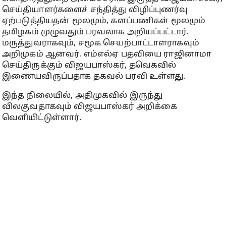
செய்தியாளர்களைச் சந்தித்து விழிப்புணர்வு
ஏற்படுத்தியதன் மூலமும், களப்பணிகள் மூலமும்
தமிழகம் முழுவதும் பரவலாக அறியப்பட்டார்.
மருத்துவராகவும், சமூக செயற்பாட்டாளராகவும்
அறிமுகம் ஆனவர். எம்எல்ஏ பதவியை ராஜினாமா
செய்திருக்கும் விஜயபாஸ்கர், தவெகவில்
இணையவிருப்பதாக தகவல் பரவி உள்ளது.
இந்த நிலையில், அதிமுகவில் இருந்து
விலகுவதாகவும் விஜயபாஸ்கர் அறிக்கை
வெளியிட்டுள்ளார்.