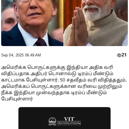
21
Sep 04, 2025 06:49 AM
அமெரிக்க பொருட்களுக்கு இந்தியா அதிக வரி
விதிப்பதாக அதிபர் டொனால்டு டிரம்ப் மீண்டும்
காட்டமாக பேசியுள்ளார். 50 சதவீதம் வரி விதித்ததும்,
அமெரிக்கப் பொருட்களுக்கான வரியை முற்றிலும்
நீக்க இந்தியா முன்வந்ததாக டிரம்ப் மீண்டும்
பேசியுள்ளார்