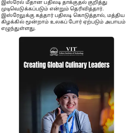
இஸ்ரேல் மீதான பதிலடி தாக்குதல் குறித்து
முடிவெடுக்கப்படும் என்றும் தெரிவித்தார்.
இஸ்ரேலுக்கு கத்தார் பதிலடி கொடுத்தால், மத்திய
கிழக்கில் மூன்றாம் உலகப் போர் ஏற்படும் அபாயம்
எழுந்துள்ளது.