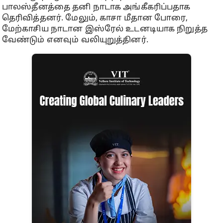
பாலஸ்தீனத்தை தனி நாடாக அங்கீகரிப்பதாக
தெரிவித்தனர். மேலும், காசா மீதான போரை,
மேற்காசிய நாடான இஸ்ரேல் உடனடியாக நிறுத்த
வேண்டும் எனவும் வலியுறுத்தினர்.