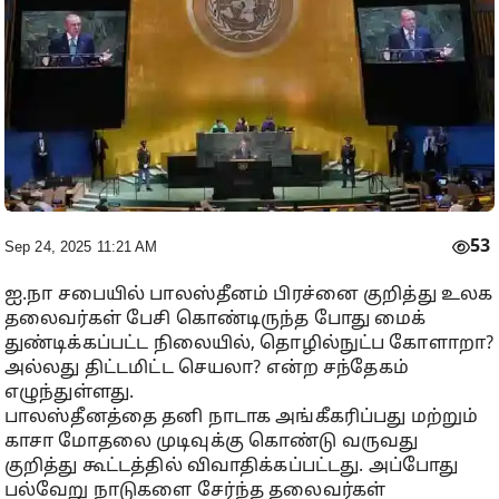
53
Sep 24, 2025 11:21 AM
ஐ.நா சபையில் பாலஸ்தீனம் பிரச்னை குறித்து உலக
தலைவர்கள் பேசி கொண்டிருந்த போது மைக்
துண்டிக்கப்பட்ட நிலையில், தொழில்நுட்ப கோளாறா?
அல்லது திட்டமிட்ட செயலா? என்ற சந்தேகம்
எழுந்துள்ளது.
பாலஸ்தீனத்தை தனி நாடாக அங்கீகரிப்பது மற்றும்
காசா மோதலை முடிவுக்கு கொண்டு வருவது
குறித்து கூட்டத்தில் விவாதிக்கப்பட்டது. அப்போது
பல்வேறு நாடுகளை சேர்ந்த தலைவர்கள்