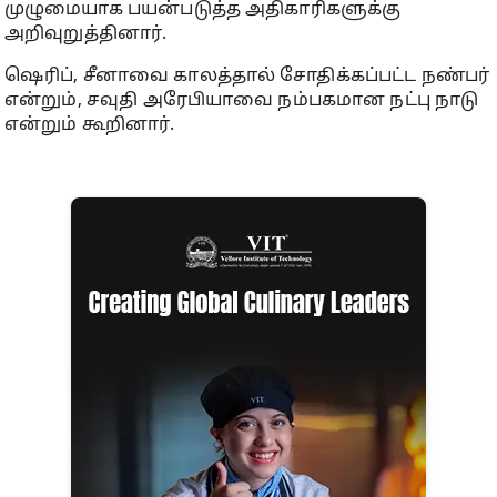
முழுமையாக பயன்படுத்த அதிகாரிகளுக்கு
அறிவுறுத்தினார்.
ஷெரிப், சீனாவை காலத்தால் சோதிக்கப்பட்ட நண்பர்
என்றும், சவுதி அரேபியாவை நம்பகமான நட்பு நாடு
என்றும் கூறினார்.