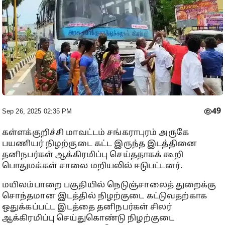
49
Sep 26, 2025 02:35 PM
கள்ளக்குறிச்சி மாவட்டம் சங்கராபுரம் அருகே
பயணியர் நிழற்குடை கட்ட இருந்த இடத்தினை
தனிநபர்கள் ஆக்கிரமிப்பு செய்ததாகக் கூறி
பொதுமக்கள் சாலை மறியலில் ஈடுபட்டனர்.
மயிலம்பாறை பகுதியில் நெடுஞ்சாலைத் துறைக்கு
சொந்தமான இடத்தில் நிழற்குடை கட்டுவதற்காக
ஒதுக்கப்பட்ட இடத்தை தனிநபர்கள் சிலர்
ஆக்கிரமிப்பு செய்துகொண்டு நிழற்குடை