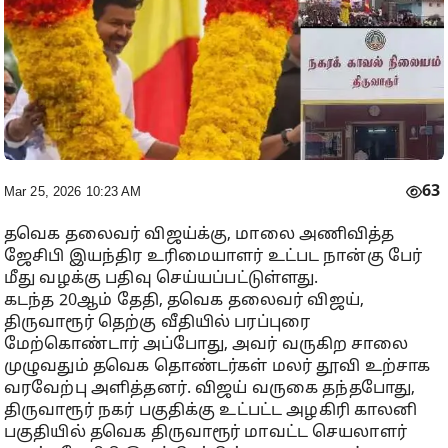
63
Mar 25, 2026 10:23 AM
தவெக தலைவர் விஜய்க்கு, மாலை அணிவித்த
ஜேசிபி இயந்திர உரிமையாளர் உட்பட நான்கு பேர்
மீது வழக்கு பதிவு செய்யப்பட்டுள்ளது.
கடந்த 20ஆம் தேதி, தவெக தலைவர் விஜய்,
திருவாரூர் தெற்கு வீதியில் பரப்புரை
மேற்கொண்டார் அப்போது, அவர் வருகிற சாலை
முழுவதும் தவெக தொண்டர்கள் மலர் தூவி உற்சாக
வரவேற்பு அளித்தனர். விஜய் வருகை தந்தபோது,
திருவாரூர் நகர் பகுதிக்கு உட்பட்ட அழகிரி காலனி
பகுதியில் தவெக திருவாரூர் மாவட்ட செயலாளர்