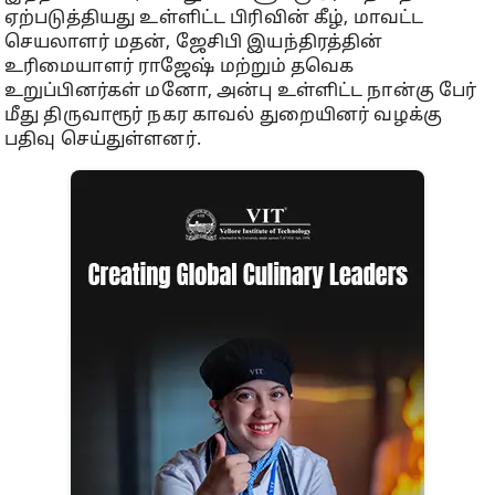
ஏற்படுத்தியது உள்ளிட்ட பிரிவின் கீழ், மாவட்ட
செயலாளர் மதன், ஜேசிபி இயந்திரத்தின்
உரிமையாளர் ராஜேஷ் மற்றும் தவெக
உறுப்பினர்கள் மனோ, அன்பு உள்ளிட்ட நான்கு பேர்
மீது திருவாரூர் நகர காவல் துறையினர் வழக்கு
பதிவு செய்துள்ளனர்.