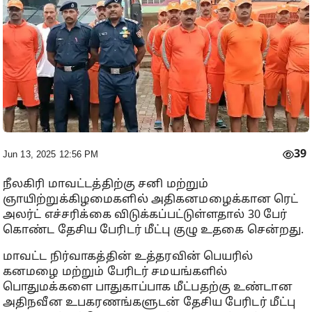
39
Jun 13, 2025 12:56 PM
நீலகிரி மாவட்டத்திற்கு சனி மற்றும்
ஞாயிற்றுக்கிழமைகளில் அதிகனமழைக்கான ரெட்
அலர்ட் எச்சரிக்கை விடுக்கப்பட்டுள்ளதால் 30 பேர்
கொண்ட தேசிய பேரிடர் மீட்பு குழு உதகை சென்றது.
மாவட்ட நிர்வாகத்தின் உத்தரவின் பெயரில்
கனமழை மற்றும் பேரிடர் சமயங்களில்
பொதுமக்களை பாதுகாப்பாக மீட்பதற்கு உண்டான
அதிநவீன உபகரணங்களுடன் தேசிய பேரிடர் மீட்பு