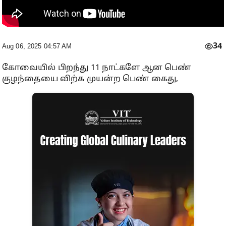
34
Aug 06, 2025 04:57 AM
கோவையில் பிறந்து 11 நாட்களே ஆன பெண்
குழந்தையை விற்க முயன்ற பெண் கைது,