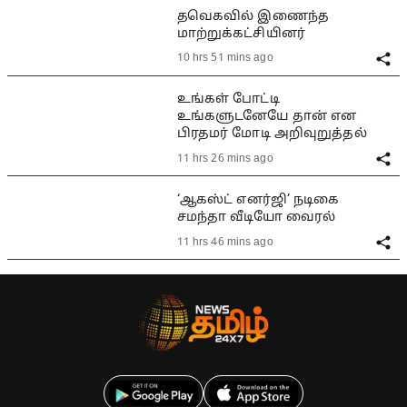
தவெகவில் இணைந்த
மாற்றுக்கட்சியினர்
10 hrs 51 mins ago
உங்கள் போட்டி
உங்களுடனேயே தான் என
பிரதமர் மோடி அறிவுறுத்தல்
11 hrs 26 mins ago
‘ஆகஸ்ட் எனர்ஜி’ நடிகை
சமந்தா வீடியோ வைரல்
11 hrs 46 mins ago