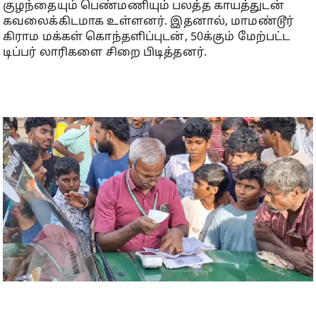
குழந்தையும் பெண்மணியும் பலத்த காயத்துடன்
கவலைக்கிடமாக உள்ளனர். இதனால், மாமண்டூர்
கிராம மக்கள் கொந்தளிப்புடன், 50க்கும் மேற்பட்ட
டிப்பர் லாரிகளை சிறை பிடித்தனர்.