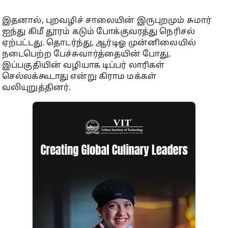
இதனால், புறவழிச் சாலையின் இருபுறமும் சுமார்
ஐந்து கிமீ தூரம் கடும் போக்குவரத்து நெரிசல்
ஏற்பட்டது. தொடர்ந்து, ஆர்டிஓ முன்னிலையில்
நடைபெற்ற பேச்சுவார்த்தையின் போது,
இப்பகுதியின் வழியாக டிப்பர் லாரிகள்
செல்லக்கூடாது என்று கிராம மக்கள்
வலியுறுத்தினர்.