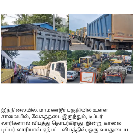
இந்நிலையில், மாமண்டூர் பகுதியில் உள்ள
சாலையில், வேகத்தடை இருந்தும், டிப்பர்
லாரிகளால் விபத்து தொடர்கிறது. இன்று காலை
டிப்பர் லாரியால் ஏற்பட்ட விபத்தில், ஒரு வயதுடைய