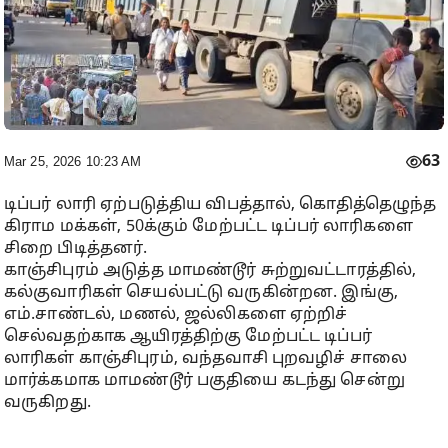
63
Mar 25, 2026 10:23 AM
டிப்பர் லாரி ஏற்படுத்திய விபத்தால், கொதித்தெழுந்த
கிராம மக்கள், 50க்கும் மேற்பட்ட டிப்பர் லாரிகளை
சிறை பிடித்தனர்.
காஞ்சிபுரம் அடுத்த மாமண்டூர் சுற்றுவட்டாரத்தில்,
கல்குவாரிகள் செயல்பட்டு வருகின்றன. இங்கு,
எம்.சாண்டல், மணல், ஜல்லிகளை ஏற்றிச்
செல்வதற்காக ஆயிரத்திற்கு மேற்பட்ட டிப்பர்
லாரிகள் காஞ்சிபுரம், வந்தவாசி புறவழிச் சாலை
மார்க்கமாக மாமண்டூர் பகுதியை கடந்து சென்று
வருகிறது.